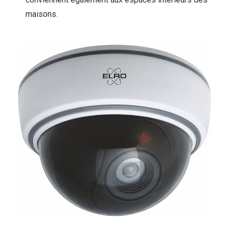
maisons.