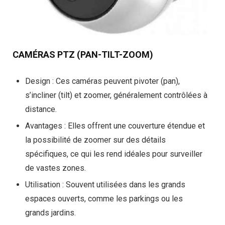
CAMÉRAS PTZ (PAN-TILT-ZOOM)
Design
: Ces caméras peuvent pivoter (pan),
s’incliner (tilt) et zoomer, généralement contrôlées à
distance.
Avantages
: Elles offrent une couverture étendue et
la possibilité de zoomer sur des détails
spécifiques, ce qui les rend idéales pour surveiller
de vastes zones.
Utilisation
: Souvent utilisées dans les grands
espaces ouverts, comme les parkings ou les
grands jardins.