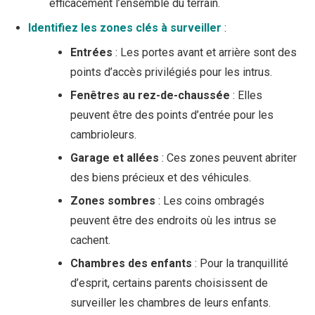
efficacement l’ensemble du terrain.
Identifiez les zones clés à surveiller
:
Entrées
: Les portes avant et arrière sont des
points d’accès privilégiés pour les intrus.
Fenêtres au rez-de-chaussée
: Elles
peuvent être des points d’entrée pour les
cambrioleurs.
Garage et allées
: Ces zones peuvent abriter
des biens précieux et des véhicules.
Zones sombres
: Les coins ombragés
peuvent être des endroits où les intrus se
cachent.
Chambres des enfants
: Pour la tranquillité
d’esprit, certains parents choisissent de
surveiller les chambres de leurs enfants.