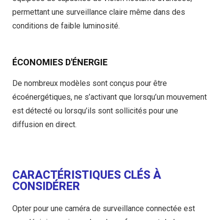
permettant une surveillance claire même dans des
conditions de faible luminosité.
ÉCONOMIES D'ÉNERGIE
De nombreux modèles sont conçus pour être
écoénergétiques, ne s’activant que lorsqu’un mouvement
est détecté ou lorsqu’ils sont sollicités pour une
diffusion en direct.
CARACTÉRISTIQUES CLÉS À
CONSIDÉRER
Opter pour une caméra de surveillance connectée est