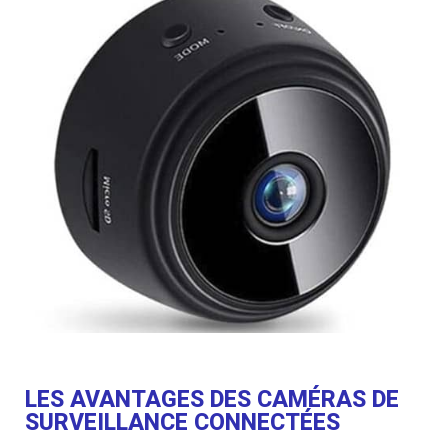
LES AVANTAGES DES CAMÉRAS DE
SURVEILLANCE CONNECTÉES