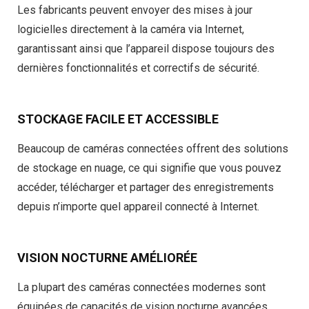
Les fabricants peuvent envoyer des mises à jour
logicielles directement à la caméra via Internet,
garantissant ainsi que l’appareil dispose toujours des
dernières fonctionnalités et correctifs de sécurité.
STOCKAGE FACILE ET ACCESSIBLE
Beaucoup de caméras connectées offrent des solutions
de stockage en nuage, ce qui signifie que vous pouvez
accéder, télécharger et partager des enregistrements
depuis n’importe quel appareil connecté à Internet.
VISION NOCTURNE AMÉLIORÉE
La plupart des caméras connectées modernes sont
équipées de capacités de vision nocturne avancées,