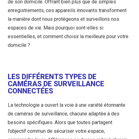
de son domicile. Offrant bien plus que de simples
enregistrements, ces appareils innovants transforment
la manière dont nous protégeons et surveillons nos
espaces de vie. Mais pourquoi sont-elles si
essentielles, et comment choisir la meilleure pour votre
domicile ?
LES DIFFÉRENTS TYPES DE
CAMÉRAS DE SURVEILLANCE
CONNECTÉES
La technologie a ouvert la voie à une variété étonnante
de caméras de surveillance, chacune adaptée à des
besoins spécifiques. Alors que toutes partagent
l’objectif commun de sécuriser votre espace,