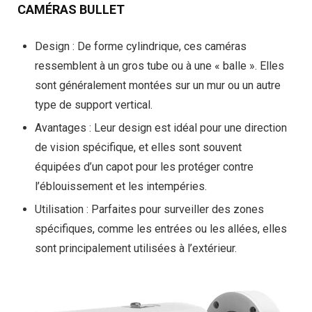
CAMÉRAS BULLET
Design
: De forme cylindrique, ces caméras
ressemblent à un gros tube ou à une « balle ». Elles
sont généralement montées sur un mur ou un autre
type de support vertical.
Avantages
: Leur design est idéal pour une direction
de vision spécifique, et elles sont souvent
équipées d’un capot pour les protéger contre
l’éblouissement et les intempéries.
Utilisation
: Parfaites pour surveiller des zones
spécifiques, comme les entrées ou les allées, elles
sont principalement utilisées à l’extérieur.