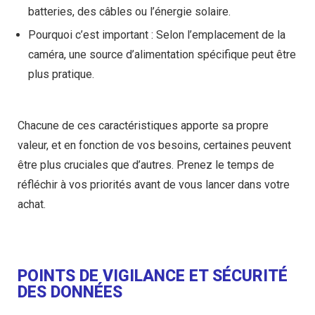
batteries, des câbles ou l’énergie solaire.
Pourquoi c’est important
: Selon l’emplacement de la
caméra, une source d’alimentation spécifique peut être
plus pratique.
Chacune de ces caractéristiques apporte sa propre
valeur, et en fonction de vos besoins, certaines peuvent
être plus cruciales que d’autres. Prenez le temps de
réfléchir à vos priorités avant de vous lancer dans votre
achat.
POINTS DE VIGILANCE ET SÉCURITÉ
DES DONNÉES