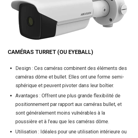
CAMÉRAS TURRET (OU EYEBALL)
Design
: Ces caméras combinent des éléments des
caméras dôme et bullet. Elles ont une forme semi-
sphérique et peuvent pivoter dans leur boîtier.
Avantages
: Offrent une plus grande flexibilité de
positionnement par rapport aux caméras bullet, et
sont généralement moins vulnérables à la
poussière et à l’eau que les caméras dôme.
Utilisation
: Idéales pour une utilisation intérieure ou