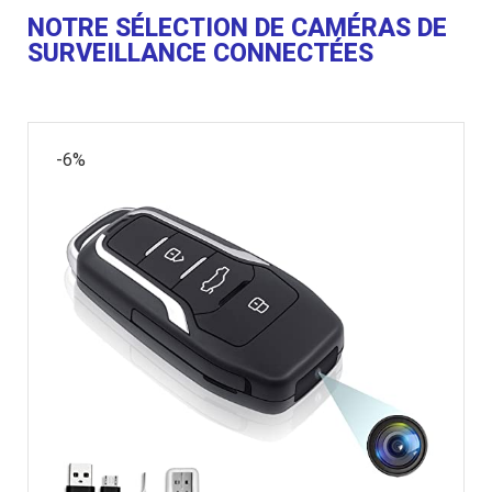
NOTRE SÉLECTION DE CAMÉRAS DE
SURVEILLANCE CONNECTÉES
-6%