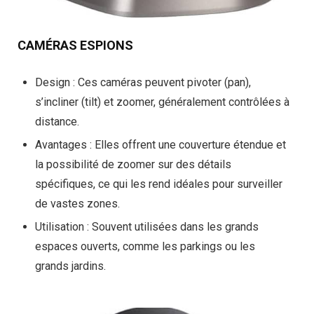
CAMÉRAS ESPIONS
Design
: Ces caméras peuvent pivoter (pan),
s’incliner (tilt) et zoomer, généralement contrôlées à
distance.
Avantages
: Elles offrent une couverture étendue et
la possibilité de zoomer sur des détails
spécifiques, ce qui les rend idéales pour surveiller
de vastes zones.
Utilisation
: Souvent utilisées dans les grands
espaces ouverts, comme les parkings ou les
grands jardins.