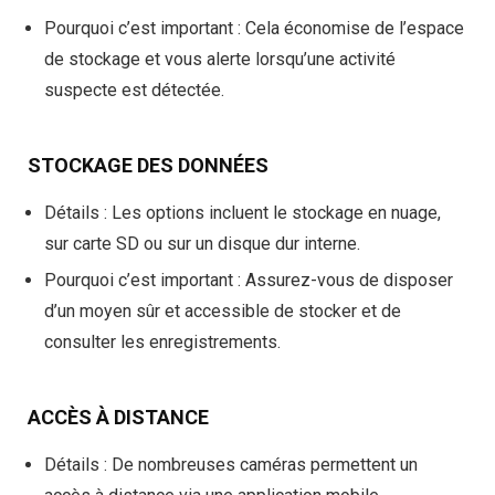
Pourquoi c’est important
: Cela économise de l’espace
de stockage et vous alerte lorsqu’une activité
suspecte est détectée.
STOCKAGE DES DONNÉES
Détails
: Les options incluent le stockage en nuage,
sur carte SD ou sur un disque dur interne.
Pourquoi c’est important
: Assurez-vous de disposer
d’un moyen sûr et accessible de stocker et de
consulter les enregistrements.
ACCÈS À DISTANCE
Détails
: De nombreuses caméras permettent un