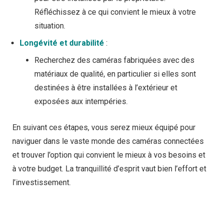
Réfléchissez à ce qui convient le mieux à votre
situation.
Longévité et durabilité
:
Recherchez des caméras fabriquées avec des
matériaux de qualité, en particulier si elles sont
destinées à être installées à l’extérieur et
exposées aux intempéries.
En suivant ces étapes, vous serez mieux équipé pour
naviguer dans le vaste monde des caméras connectées
et trouver l’option qui convient le mieux à vos besoins et
à votre budget. La tranquillité d’esprit vaut bien l’effort et
l’investissement.