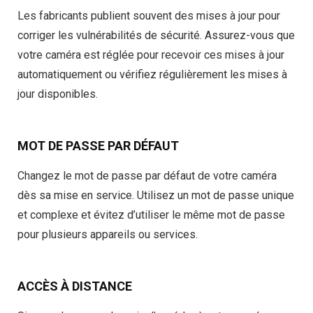
Les fabricants publient souvent des mises à jour pour
corriger les vulnérabilités de sécurité. Assurez-vous que
votre caméra est réglée pour recevoir ces mises à jour
automatiquement ou vérifiez régulièrement les mises à
jour disponibles.
MOT DE PASSE PAR DÉFAUT
Changez le mot de passe par défaut de votre caméra
dès sa mise en service. Utilisez un mot de passe unique
et complexe et évitez d’utiliser le même mot de passe
pour plusieurs appareils ou services.
ACCÈS À DISTANCE