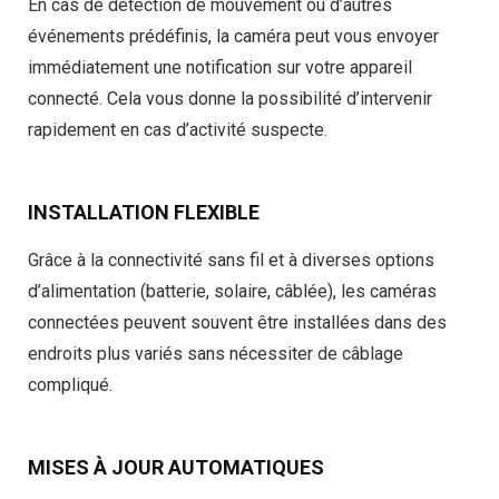
En cas de détection de mouvement ou d’autres
événements prédéfinis, la caméra peut vous envoyer
immédiatement une notification sur votre appareil
connecté. Cela vous donne la possibilité d’intervenir
rapidement en cas d’activité suspecte.
INSTALLATION FLEXIBLE
Grâce à la connectivité sans fil et à diverses options
d’alimentation (batterie, solaire, câblée), les caméras
connectées peuvent souvent être installées dans des
endroits plus variés sans nécessiter de câblage
compliqué.
MISES À JOUR AUTOMATIQUES