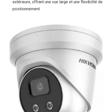
extérieure, offrant une vue large et une flexibilité de
positionnement.