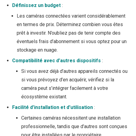
Définissez un budget
:
Les caméras connectées varient considérablement
en termes de prix. Déterminez combien vous êtes
prêt à investir. N’oubliez pas de tenir compte des
éventuels frais d’abonnement si vous optez pour un
stockage en nuage.
Compatibilité avec d’autres dispositifs
:
Si vous avez déjà d’autres appareils connectés ou
si vous prévoyez d’en acquérir, vérifiez si la
caméra peut s’intégrer facilement à votre
écosystème existant.
Facilité d’installation et d’utilisation
:
Certaines caméras nécessitent une installation
professionnelle, tandis que d’autres sont conçues
pour être installées par le propriétaire.