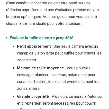
d’une caméra connectée devrait être basé sur une
réflexion approfondie et une évaluation précise de vos
besoins spécifiques. Voici un guide pour vous aider à
choisir la caméra idéale pour votre situation :
Évaluez la taille de votre propriété
:
Petit appartement
: Une seule caméra avec un
champ de vision large peut suffire pour couvrir les
zones clés.
Maison de taille moyenne
: Vous pourriez
envisager plusieurs caméras, notamment pour
surveiller l’entrée, le salon et éventuellement les
zones arrière.
Grande propriété
: Plusieurs caméras à l’intérieur
et à l’extérieur seront nécessaires pour couvrir