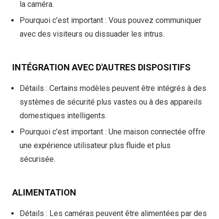
la caméra.
Pourquoi c’est important
: Vous pouvez communiquer
avec des visiteurs ou dissuader les intrus.
INTÉGRATION AVEC D'AUTRES DISPOSITIFS
Détails
: Certains modèles peuvent être intégrés à des
systèmes de sécurité plus vastes ou à des appareils
domestiques intelligents.
Pourquoi c’est important
: Une maison connectée offre
une expérience utilisateur plus fluide et plus
sécurisée.
ALIMENTATION
Détails
: Les caméras peuvent être alimentées par des