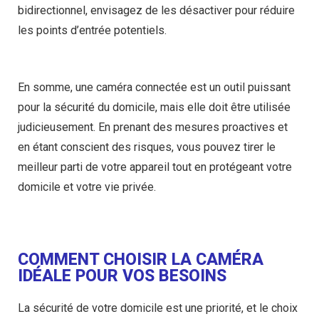
bidirectionnel, envisagez de les désactiver pour réduire
les points d’entrée potentiels.
En somme, une caméra connectée est un outil puissant
pour la sécurité du domicile, mais elle doit être utilisée
judicieusement. En prenant des mesures proactives et
en étant conscient des risques, vous pouvez tirer le
meilleur parti de votre appareil tout en protégeant votre
domicile et votre vie privée.
COMMENT CHOISIR LA CAMÉRA
IDÉALE POUR VOS BESOINS
La sécurité de votre domicile est une priorité, et le choix