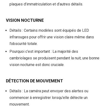
plaques d’immatriculation et d’autres détails.
VISION NOCTURNE
Détails
: Certains modèles sont équipés de LED
infrarouges pour offrir une vision claire même dans
l’obscurité totale.
Pourquoi c’est important
: La majorité des
cambriolages se produisent pendant la nuit; une bonne
vision nocturne est donc cruciale.
DÉTECTION DE MOUVEMENT
Détails
: La caméra peut envoyer des alertes ou
commencer à enregistrer lorsqu’elle détecte un
mouvement.