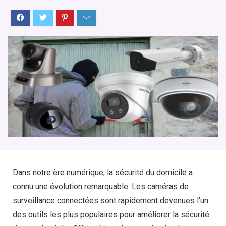
Dans notre ère numérique, la sécurité du domicile a
connu une évolution remarquable. Les caméras de
surveillance connectées sont rapidement devenues l’un
des outils les plus populaires pour améliorer la sécurité