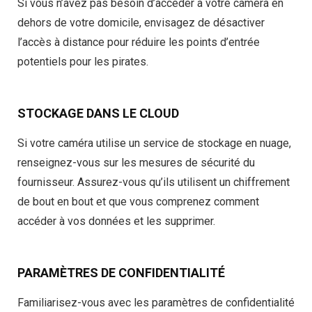
Si vous n’avez pas besoin d’accéder à votre caméra en
dehors de votre domicile, envisagez de désactiver
l’accès à distance pour réduire les points d’entrée
potentiels pour les pirates.
STOCKAGE DANS LE CLOUD
Si votre caméra utilise un service de stockage en nuage,
renseignez-vous sur les mesures de sécurité du
fournisseur. Assurez-vous qu’ils utilisent un chiffrement
de bout en bout et que vous comprenez comment
accéder à vos données et les supprimer.
PARAMÈTRES DE CONFIDENTIALITÉ
Familiarisez-vous avec les paramètres de confidentialité