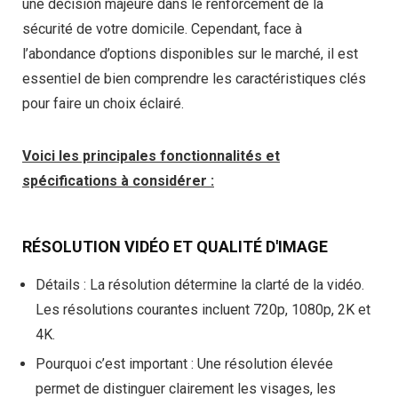
une décision majeure dans le renforcement de la
sécurité de votre domicile. Cependant, face à
l’abondance d’options disponibles sur le marché, il est
essentiel de bien comprendre les caractéristiques clés
pour faire un choix éclairé.
Voici les principales fonctionnalités et
spécifications à considérer :
RÉSOLUTION VIDÉO ET QUALITÉ D'IMAGE
Détails
: La résolution détermine la clarté de la vidéo.
Les résolutions courantes incluent 720p, 1080p, 2K et
4K.
Pourquoi c’est important
: Une résolution élevée
permet de distinguer clairement les visages, les