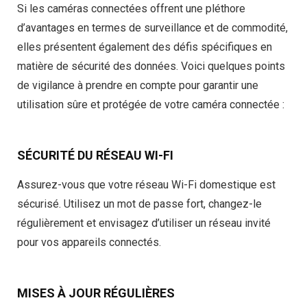
Si les caméras connectées offrent une pléthore
d’avantages en termes de surveillance et de commodité,
elles présentent également des défis spécifiques en
matière de sécurité des données. Voici quelques points
de vigilance à prendre en compte pour garantir une
utilisation sûre et protégée de votre caméra connectée :
SÉCURITÉ DU RÉSEAU WI-FI
Assurez-vous que votre réseau Wi-Fi domestique est
sécurisé. Utilisez un mot de passe fort, changez-le
régulièrement et envisagez d’utiliser un réseau invité
pour vos appareils connectés.
MISES À JOUR RÉGULIÈRES