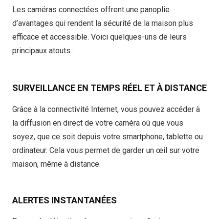
Les caméras connectées offrent une panoplie
d’avantages qui rendent la sécurité de la maison plus
efficace et accessible.
Voici quelques-uns de leurs
principaux atouts :
SURVEILLANCE EN TEMPS RÉEL ET À DISTANCE
Grâce à la connectivité Internet, vous pouvez accéder à
la diffusion en direct de votre caméra où que vous
soyez, que ce soit depuis votre smartphone, tablette ou
ordinateur. Cela vous permet de garder un œil sur votre
maison, même à distance.
ALERTES INSTANTANÉES