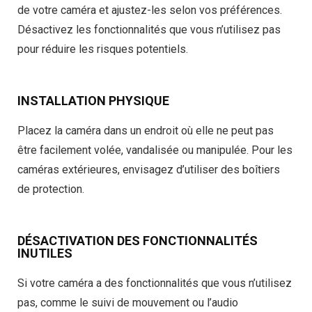
de votre caméra et ajustez-les selon vos préférences.
Désactivez les fonctionnalités que vous n’utilisez pas
pour réduire les risques potentiels.
INSTALLATION PHYSIQUE
Placez la caméra dans un endroit où elle ne peut pas
être facilement volée, vandalisée ou manipulée. Pour les
caméras extérieures, envisagez d’utiliser des boîtiers
de protection.
DÉSACTIVATION DES FONCTIONNALITÉS
INUTILES
Si votre caméra a des fonctionnalités que vous n’utilisez
pas, comme le suivi de mouvement ou l’audio