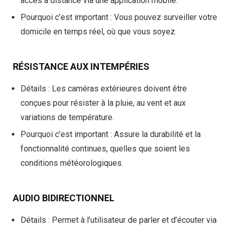
accès à distance via une application mobile.
Pourquoi c’est important
: Vous pouvez surveiller votre
domicile en temps réel, où que vous soyez.
RÉSISTANCE AUX INTEMPÉRIES
Détails
: Les caméras extérieures doivent être
conçues pour résister à la pluie, au vent et aux
variations de température.
Pourquoi c’est important
: Assure la durabilité et la
fonctionnalité continues, quelles que soient les
conditions météorologiques.
AUDIO BIDIRECTIONNEL
Détails
: Permet à l’utilisateur de parler et d’écouter via