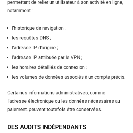
permettant de relier un utilisateur à son activité en ligne,
notamment :
l’historique de navigation ;
les requêtes DNS ;
l’adresse IP d’origine ;
l’adresse IP attribuée par le VPN ;
les horaires détaillés de connexion ;
les volumes de données associés à un compte précis.
Certaines informations administratives, comme
l’adresse électronique ou les données nécessaires au
paiement, peuvent toutefois être conservées.
DES AUDITS INDÉPENDANTS