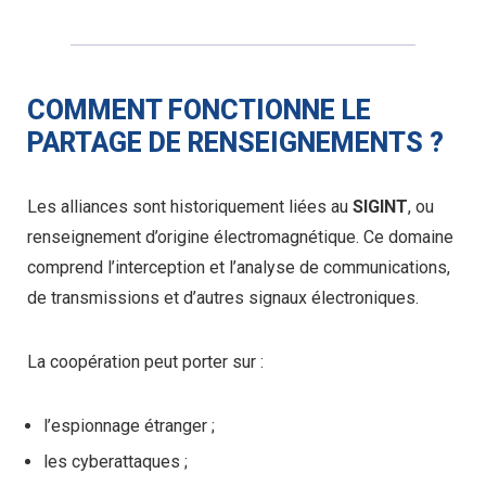
COMMENT FONCTIONNE LE
PARTAGE DE RENSEIGNEMENTS ?
Les alliances sont historiquement liées au
SIGINT
, ou
renseignement d’origine électromagnétique. Ce domaine
comprend l’interception et l’analyse de communications,
de transmissions et d’autres signaux électroniques.
La coopération peut porter sur :
l’espionnage étranger ;
les cyberattaques ;