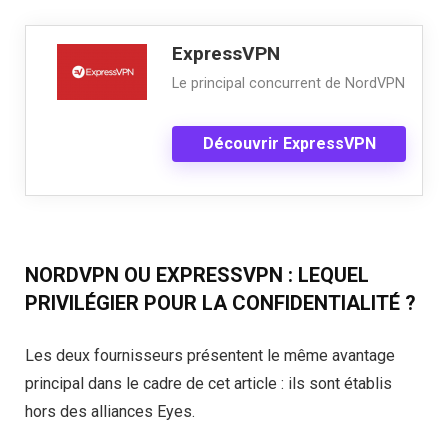
ExpressVPN
Le principal concurrent de NordVPN
Découvrir ExpressVPN
NORDVPN OU EXPRESSVPN : LEQUEL
PRIVILÉGIER POUR LA CONFIDENTIALITÉ ?
Les deux fournisseurs présentent le même avantage
principal dans le cadre de cet article : ils sont établis
hors des alliances Eyes.