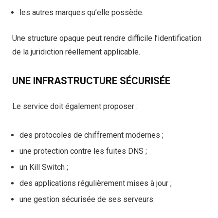
les autres marques qu’elle possède.
Une structure opaque peut rendre difficile l’identification
de la juridiction réellement applicable.
UNE INFRASTRUCTURE SÉCURISÉE
Le service doit également proposer :
des protocoles de chiffrement modernes ;
une protection contre les fuites DNS ;
un Kill Switch ;
des applications régulièrement mises à jour ;
une gestion sécurisée de ses serveurs.