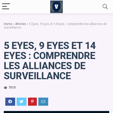
Home
»
Articles
»
5 Eyes, 9 Eyes et 14 Eyes : comprendre les alliances de
surveillance
5 EYES, 9 EYES ET 14
EYES : COMPRENDRE
LES ALLIANCES DE
SURVEILLANCE
7010