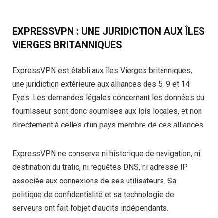
EXPRESSVPN : UNE JURIDICTION AUX ÎLES
VIERGES BRITANNIQUES
ExpressVPN est établi aux îles Vierges britanniques,
une juridiction extérieure aux alliances des 5, 9 et 14
Eyes. Les demandes légales concernant les données du
fournisseur sont donc soumises aux lois locales, et non
directement à celles d’un pays membre de ces alliances.
ExpressVPN ne conserve ni historique de navigation, ni
destination du trafic, ni requêtes DNS, ni adresse IP
associée aux connexions de ses utilisateurs. Sa
politique de confidentialité et sa technologie de
serveurs ont fait l’objet d’audits indépendants.