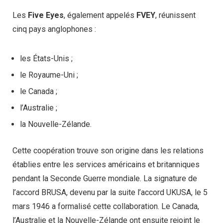
Les
Five Eyes
, également appelés
FVEY
, réunissent
cinq pays anglophones :
les États-Unis ;
le Royaume-Uni ;
le Canada ;
l’Australie ;
la Nouvelle-Zélande.
Cette coopération trouve son origine dans les relations
établies entre les services américains et britanniques
pendant la Seconde Guerre mondiale. La signature de
l’accord BRUSA, devenu par la suite l’accord UKUSA, le 5
mars 1946 a formalisé cette collaboration. Le Canada,
l’Australie et la Nouvelle-Zélande ont ensuite rejoint le