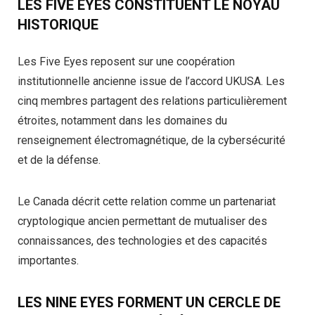
LES FIVE EYES CONSTITUENT LE NOYAU
HISTORIQUE
Les Five Eyes reposent sur une coopération
institutionnelle ancienne issue de l’accord UKUSA. Les
cinq membres partagent des relations particulièrement
étroites, notamment dans les domaines du
renseignement électromagnétique, de la cybersécurité
et de la défense.
Le Canada décrit cette relation comme un partenariat
cryptologique ancien permettant de mutualiser des
connaissances, des technologies et des capacités
importantes.
LES NINE EYES FORMENT UN CERCLE DE