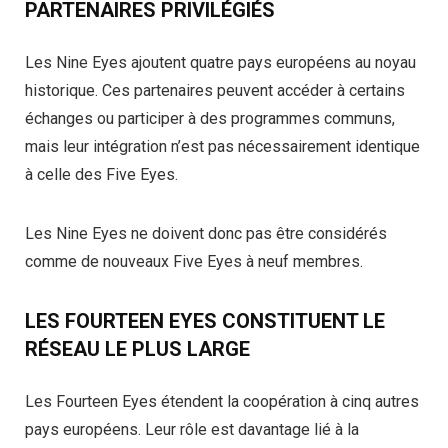
PARTENAIRES PRIVILÉGIÉS
Les Nine Eyes ajoutent quatre pays européens au noyau
historique. Ces partenaires peuvent accéder à certains
échanges ou participer à des programmes communs,
mais leur intégration n’est pas nécessairement identique
à celle des Five Eyes.
Les Nine Eyes ne doivent donc pas être considérés
comme de nouveaux Five Eyes à neuf membres.
LES FOURTEEN EYES CONSTITUENT LE
RÉSEAU LE PLUS LARGE
Les Fourteen Eyes étendent la coopération à cinq autres
pays européens. Leur rôle est davantage lié à la