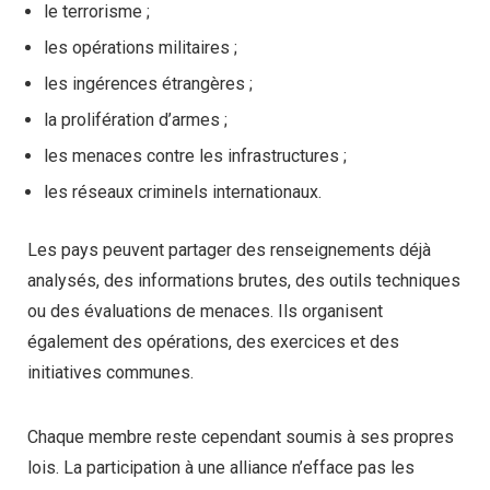
le terrorisme ;
les opérations militaires ;
les ingérences étrangères ;
la prolifération d’armes ;
les menaces contre les infrastructures ;
les réseaux criminels internationaux.
Les pays peuvent partager des renseignements déjà
analysés, des informations brutes, des outils techniques
ou des évaluations de menaces. Ils organisent
également des opérations, des exercices et des
initiatives communes.
Chaque membre reste cependant soumis à ses propres
lois. La participation à une alliance n’efface pas les