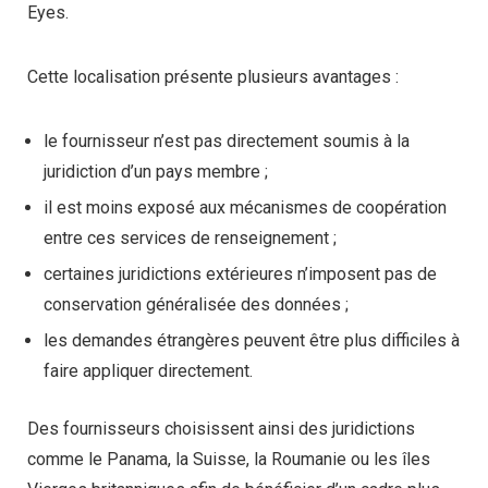
Eyes.
Cette localisation présente plusieurs avantages :
le fournisseur n’est pas directement soumis à la
juridiction d’un pays membre ;
il est moins exposé aux mécanismes de coopération
entre ces services de renseignement ;
certaines juridictions extérieures n’imposent pas de
conservation généralisée des données ;
les demandes étrangères peuvent être plus difficiles à
faire appliquer directement.
Des fournisseurs choisissent ainsi des juridictions
comme le Panama, la Suisse, la Roumanie ou les îles