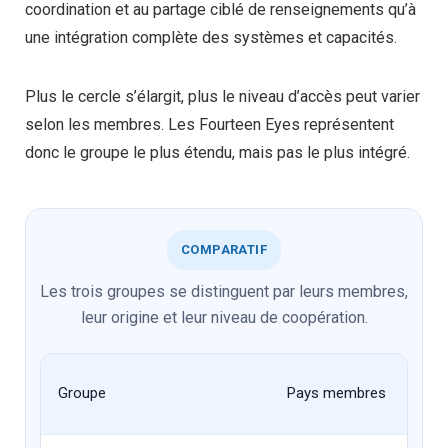
coordination et au partage ciblé de renseignements qu’à
une intégration complète des systèmes et capacités.
Plus le cercle s’élargit, plus le niveau d’accès peut varier
selon les membres. Les Fourteen Eyes représentent
donc le groupe le plus étendu, mais pas le plus intégré.
COMPARATIF
Les trois groupes se distinguent par leurs membres,
leur origine et leur niveau de coopération.
Groupe
Pays membres