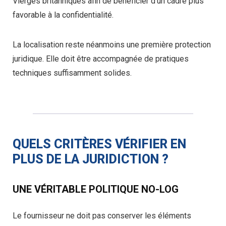
Vierges britanniques afin de bénéficier d’un cadre plus
favorable à la confidentialité.
La localisation reste néanmoins une première protection
juridique. Elle doit être accompagnée de pratiques
techniques suffisamment solides.
QUELS CRITÈRES VÉRIFIER EN
PLUS DE LA JURIDICTION ?
UNE VÉRITABLE POLITIQUE NO-LOG
Le fournisseur ne doit pas conserver les éléments