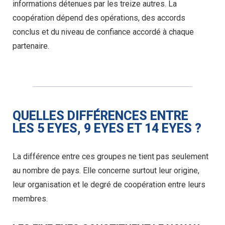
informations détenues par les treize autres. La
coopération dépend des opérations, des accords
conclus et du niveau de confiance accordé à chaque
partenaire.
QUELLES DIFFÉRENCES ENTRE
LES 5 EYES, 9 EYES ET 14 EYES ?
La différence entre ces groupes ne tient pas seulement
au nombre de pays. Elle concerne surtout leur origine,
leur organisation et le degré de coopération entre leurs
membres.