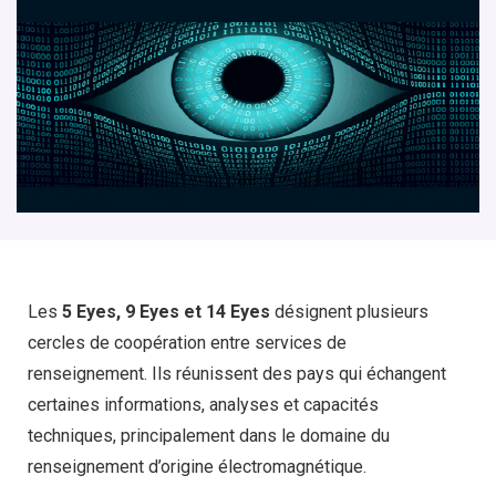
Les
5 Eyes, 9 Eyes et 14 Eyes
désignent plusieurs
cercles de coopération entre services de
renseignement. Ils réunissent des pays qui échangent
certaines informations, analyses et capacités
techniques, principalement dans le domaine du
renseignement d’origine électromagnétique.