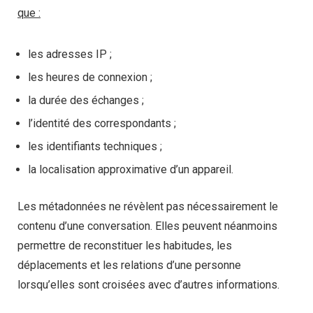
que :
les adresses IP ;
les heures de connexion ;
la durée des échanges ;
l’identité des correspondants ;
les identifiants techniques ;
la localisation approximative d’un appareil.
Les métadonnées ne révèlent pas nécessairement le
contenu d’une conversation. Elles peuvent néanmoins
permettre de reconstituer les habitudes, les
déplacements et les relations d’une personne
lorsqu’elles sont croisées avec d’autres informations.