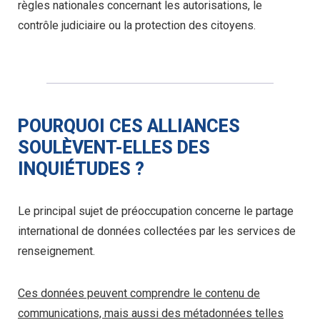
règles nationales concernant les autorisations, le
contrôle judiciaire ou la protection des citoyens.
POURQUOI CES ALLIANCES
SOULÈVENT-ELLES DES
INQUIÉTUDES ?
Le principal sujet de préoccupation concerne le partage
international de données collectées par les services de
renseignement.
Ces données peuvent comprendre le contenu de
communications, mais aussi des métadonnées telles