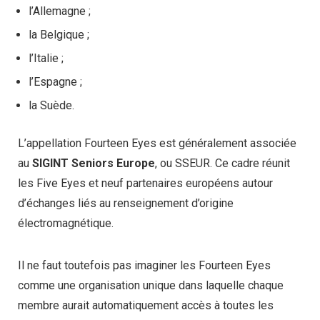
l’Allemagne ;
la Belgique ;
l’Italie ;
l’Espagne ;
la Suède.
L’appellation Fourteen Eyes est généralement associée
au
SIGINT Seniors Europe
, ou SSEUR. Ce cadre réunit
les Five Eyes et neuf partenaires européens autour
d’échanges liés au renseignement d’origine
électromagnétique.
Il ne faut toutefois pas imaginer les Fourteen Eyes
comme une organisation unique dans laquelle chaque
membre aurait automatiquement accès à toutes les