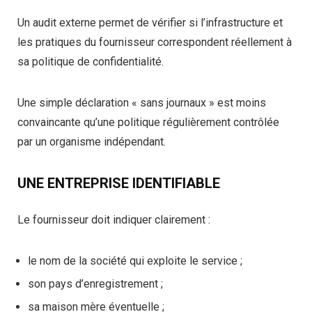
Un audit externe permet de vérifier si l’infrastructure et
les pratiques du fournisseur correspondent réellement à
sa politique de confidentialité.
Une simple déclaration « sans journaux » est moins
convaincante qu’une politique régulièrement contrôlée
par un organisme indépendant.
UNE ENTREPRISE IDENTIFIABLE
Le fournisseur doit indiquer clairement :
le nom de la société qui exploite le service ;
son pays d’enregistrement ;
sa maison mère éventuelle ;