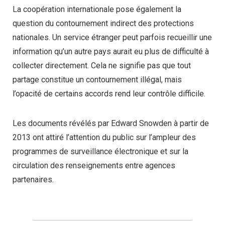
La coopération internationale pose également la
question du contournement indirect des protections
nationales. Un service étranger peut parfois recueillir une
information qu’un autre pays aurait eu plus de difficulté à
collecter directement. Cela ne signifie pas que tout
partage constitue un contournement illégal, mais
l’opacité de certains accords rend leur contrôle difficile.
Les documents révélés par Edward Snowden à partir de
2013 ont attiré l’attention du public sur l’ampleur des
programmes de surveillance électronique et sur la
circulation des renseignements entre agences
partenaires.