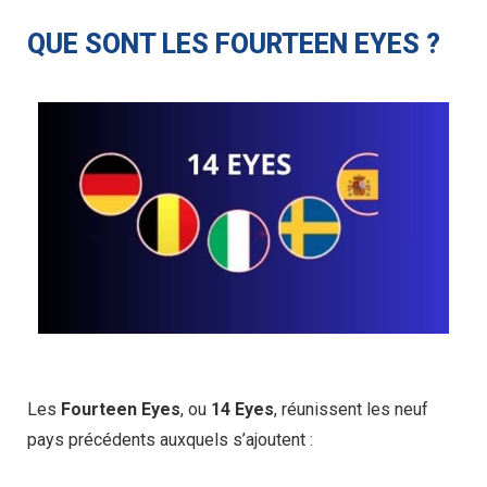
QUE SONT LES FOURTEEN EYES ?
Les
Fourteen Eyes
, ou
14 Eyes
, réunissent les neuf
pays précédents auxquels s’ajoutent :