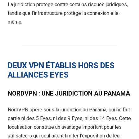
La juridiction protège contre certains risques juridiques,
tandis que l’infrastructure protège la connexion elle-
même.
DEUX VPN ÉTABLIS HORS DES
ALLIANCES EYES
NORDVPN : UNE JURIDICTION AU PANAMA
NordVPN opère sous la juridiction du Panama, qui ne fait
partie ni des 5 Eyes, ni des 9 Eyes, ni des 14 Eyes. Cette
localisation constitue un avantage important pour les
utilisateurs qui souhaitent limiter l’exposition de leur