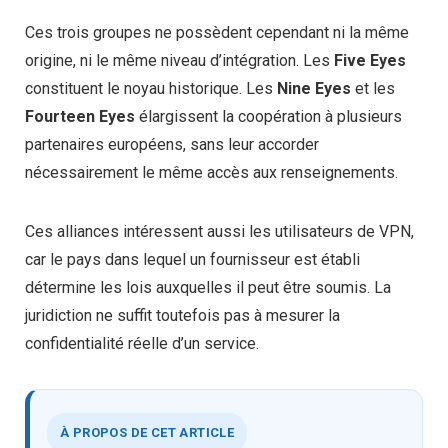
Ces trois groupes ne possèdent cependant ni la même
origine, ni le même niveau d’intégration. Les
Five Eyes
constituent le noyau historique. Les
Nine Eyes
et les
Fourteen Eyes
élargissent la coopération à plusieurs
partenaires européens, sans leur accorder
nécessairement le même accès aux renseignements.
Ces alliances intéressent aussi les utilisateurs de VPN,
car le pays dans lequel un fournisseur est établi
détermine les lois auxquelles il peut être soumis. La
juridiction ne suffit toutefois pas à mesurer la
confidentialité réelle d’un service.
À PROPOS DE CET ARTICLE