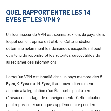
QUEL RAPPORT ENTRE LES 14
EYES ET LES VPN ?
Un fournisseur de VPN est soumis aux lois du pays dans
lequel son entreprise est établie. Cette juridiction
détermine notamment les demandes auxquelles il peut
être tenu de répondre et les autorités susceptibles de
lui réclamer des informations.
Lorsqu’un VPN est installé dans un pays membre des
5
Eyes, 9 Eyes ou 14 Eyes
, il se trouve directement
soumis à la législation d’un État participant à ces
réseaux de partage de renseignements. Cette situation
peut représenter un risque supplémentaire pour les