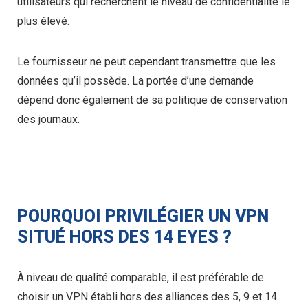
utilisateurs qui recherchent le niveau de confidentialité le
plus élevé.
Le fournisseur ne peut cependant transmettre que les
données qu’il possède. La portée d’une demande
dépend donc également de sa politique de conservation
des journaux.
POURQUOI PRIVILÉGIER UN VPN
SITUÉ HORS DES 14 EYES ?
À niveau de qualité comparable, il est préférable de
choisir un VPN établi hors des alliances des 5, 9 et 14