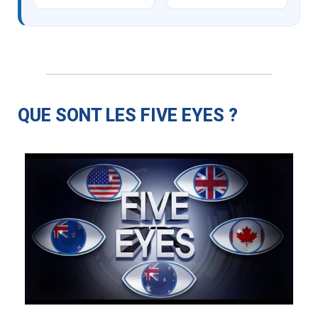
QUE SONT LES FIVE EYES ?