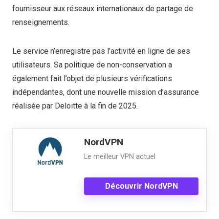
fournisseur aux réseaux internationaux de partage de
renseignements.
Le service n’enregistre pas l’activité en ligne de ses
utilisateurs. Sa politique de non-conservation a
également fait l’objet de plusieurs vérifications
indépendantes, dont une nouvelle mission d’assurance
réalisée par Deloitte à la fin de 2025.
NordVPN
Le meilleur VPN actuel
Découvrir NordVPN