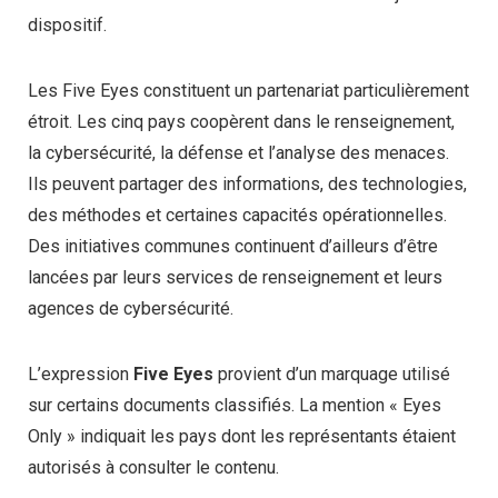
dispositif.
Les Five Eyes constituent un partenariat particulièrement
étroit. Les cinq pays coopèrent dans le renseignement,
la cybersécurité, la défense et l’analyse des menaces.
Ils peuvent partager des informations, des technologies,
des méthodes et certaines capacités opérationnelles.
Des initiatives communes continuent d’ailleurs d’être
lancées par leurs services de renseignement et leurs
agences de cybersécurité.
L’expression
Five Eyes
provient d’un marquage utilisé
sur certains documents classifiés. La mention « Eyes
Only » indiquait les pays dont les représentants étaient
autorisés à consulter le contenu.