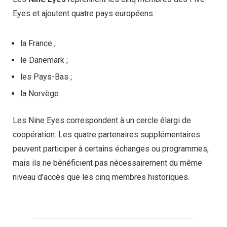
Eyes et ajoutent quatre pays européens :
la France ;
le Danemark ;
les Pays-Bas ;
la Norvège.
Les Nine Eyes correspondent à un cercle élargi de
coopération. Les quatre partenaires supplémentaires
peuvent participer à certains échanges ou programmes,
mais ils ne bénéficient pas nécessairement du même
niveau d’accès que les cinq membres historiques.