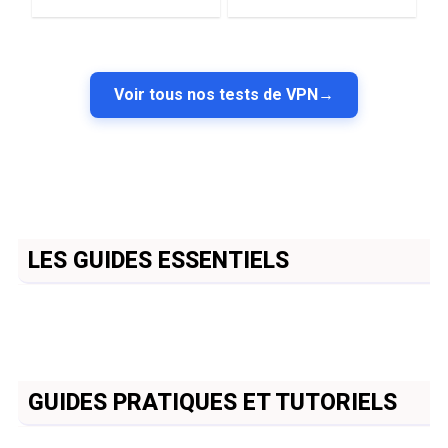
Voir tous nos tests de VPN
→
LES GUIDES ESSENTIELS
GUIDES PRATIQUES ET TUTORIELS