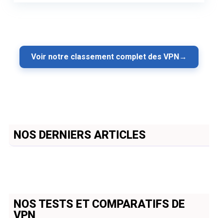
Voir notre classement complet des VPN
→
NOS DERNIERS ARTICLES
NOS TESTS ET COMPARATIFS DE
VPN