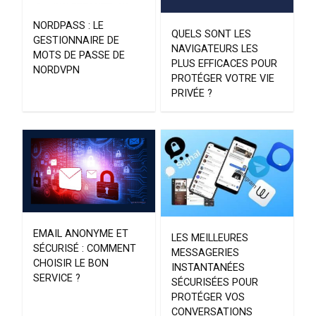
NORDPASS : LE
QUELS SONT LES
GESTIONNAIRE DE
NAVIGATEURS LES
MOTS DE PASSE DE
PLUS EFFICACES POUR
NORDVPN
PROTÉGER VOTRE VIE
PRIVÉE ?
EMAIL ANONYME ET
LES MEILLEURES
SÉCURISÉ : COMMENT
MESSAGERIES
CHOISIR LE BON
INSTANTANÉES
SERVICE ?
SÉCURISÉES POUR
PROTÉGER VOS
CONVERSATIONS