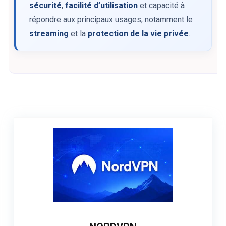
sécurité
,
facilité d’utilisation
et capacité à
répondre aux principaux usages, notamment le
streaming
et la
protection de la vie privée
.