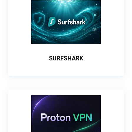
SURFSHARK