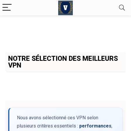
NOTRE SÉLECTION DES MEILLEURS
VPN
Nous avons sélectionné ces VPN selon
plusieurs critères essentiels :
performances
,