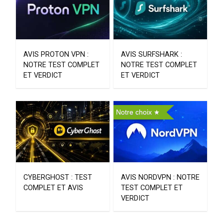
AVIS PROTON VPN :
AVIS SURFSHARK :
NOTRE TEST COMPLET
NOTRE TEST COMPLET
ET VERDICT
ET VERDICT
Notre choix
CYBERGHOST : TEST
AVIS NORDVPN : NOTRE
COMPLET ET AVIS
TEST COMPLET ET
VERDICT