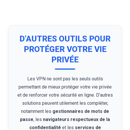
D’AUTRES OUTILS POUR
PROTÉGER VOTRE VIE
PRIVÉE
Les VPN ne sont pas les seuls outils
permettant de mieux protéger votre vie privée
et de renforcer votre sécurité en ligne. D’autres
solutions peuvent utilement les compléter,
notamment les
gestionnaires de mots de
passe
, les
navigateurs respectueux de la
confidentialité
et les
services de