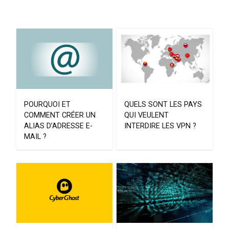
POURQUOI ET
QUELS SONT LES PAYS
COMMENT CRÉER UN
QUI VEULENT
ALIAS D’ADRESSE E-
INTERDIRE LES VPN ?
MAIL ?