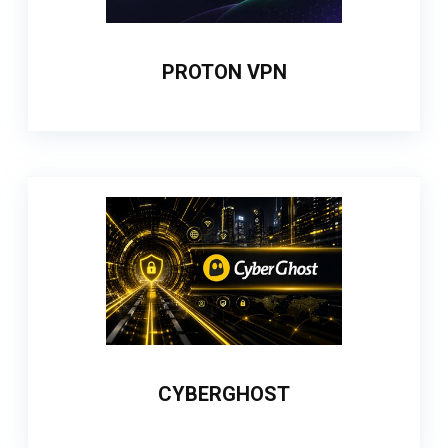
PROTON VPN
CYBERGHOST