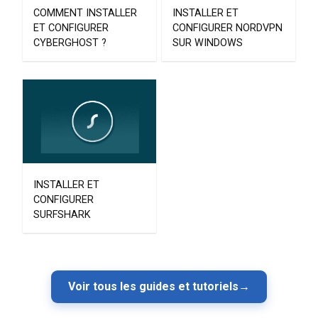
COMMENT INSTALLER
INSTALLER ET
ET CONFIGURER
CONFIGURER NORDVPN
CYBERGHOST ?
SUR WINDOWS
INSTALLER ET
CONFIGURER
SURFSHARK
Voir tous les guides et tutoriels
→