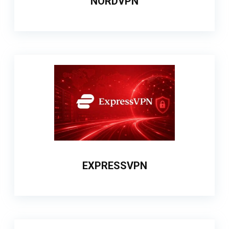
NORDVPN
EXPRESSVPN