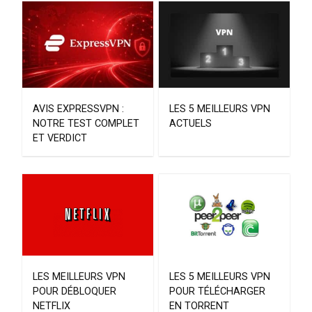
AVIS EXPRESSVPN :
LES 5 MEILLEURS VPN
NOTRE TEST COMPLET
ACTUELS
ET VERDICT
LES MEILLEURS VPN
LES 5 MEILLEURS VPN
POUR DÉBLOQUER
POUR TÉLÉCHARGER
NETFLIX
EN TORRENT