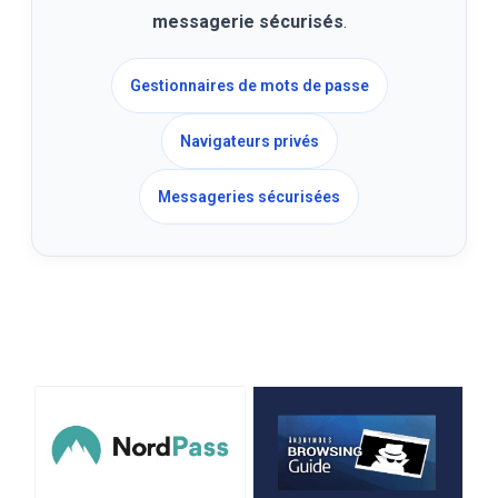
messagerie sécurisés
.
Gestionnaires de mots de passe
Navigateurs privés
Messageries sécurisées