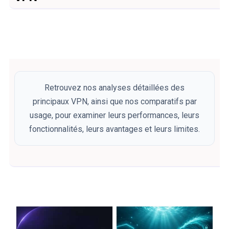
Retrouvez nos analyses détaillées des
principaux VPN, ainsi que nos comparatifs par
usage, pour examiner leurs performances, leurs
fonctionnalités, leurs avantages et leurs limites.