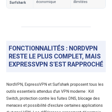
économique
illimitées
Surfshark
FONCTIONNALITÉS : NORDVPN
RESTE LE PLUS COMPLET, MAIS
EXPRESSVPN S’EST RAPPROCHÉ
NordVPN, ExpressVPN et Surfshark proposent tous les
outils essentiels attendus d’un VPN moderne : Kill
Switch, protection contre les fuites DNS, blocage des
menaces et possibilité d’exclure certaines applications