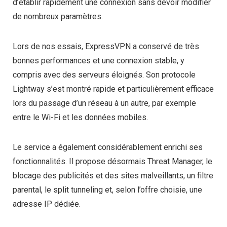
d’établir rapidement une connexion sans devoir modifier
de nombreux paramètres.
Lors de nos essais, ExpressVPN a conservé de très
bonnes performances et une connexion stable, y
compris avec des serveurs éloignés. Son protocole
Lightway s’est montré rapide et particulièrement efficace
lors du passage d’un réseau à un autre, par exemple
entre le Wi-Fi et les données mobiles.
Le service a également considérablement enrichi ses
fonctionnalités. Il propose désormais Threat Manager, le
blocage des publicités et des sites malveillants, un filtre
parental, le split tunneling et, selon l’offre choisie, une
adresse IP dédiée.