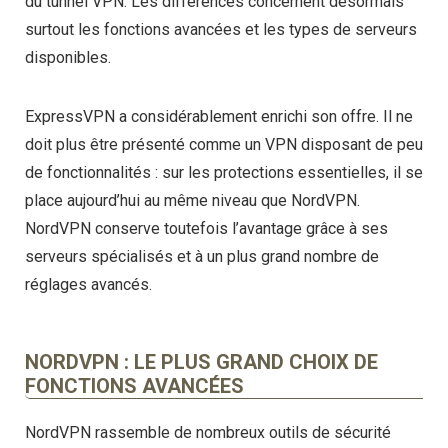
du tunnel VPN. Les différences concernent désormais
surtout les fonctions avancées et les types de serveurs
disponibles.
ExpressVPN a considérablement enrichi son offre. Il ne
doit plus être présenté comme un VPN disposant de peu
de fonctionnalités : sur les protections essentielles, il se
place aujourd’hui au même niveau que NordVPN.
NordVPN conserve toutefois l’avantage grâce à ses
serveurs spécialisés et à un plus grand nombre de
réglages avancés.
NORDVPN : LE PLUS GRAND CHOIX DE
FONCTIONS AVANCÉES
NordVPN rassemble de nombreux outils de sécurité