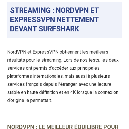
STREAMING : NORDVPN ET
EXPRESSVPN NETTEMENT
DEVANT SURFSHARK
NordVPN et ExpressVPN obtiennent les meilleurs
résultats pour le streaming. Lors de nos tests, les deux
services ont permis d’accéder aux principales
plateformes internationales, mais aussi à plusieurs
services français depuis l’étranger, avec une lecture
stable en haute définition et en 4K lorsque la connexion
d’origine le permettait.
NORDVPN : LE MEILLEUR ÉQUILIBRE POUR