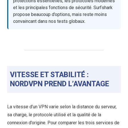
protections essentielles, les protocoles modernes
et les principales fonctions de sécurité. Surfshark
propose beaucoup d’options, mais reste moins
convaincant dans nos tests globaux.
VITESSE ET STABILITÉ :
NORDVPN PREND L’AVANTAGE
La vitesse d’un VPN varie selon la distance du serveur,
sa charge, le protocole utilisé et la qualité de la
connexion d’origine. Pour comparer les trois services de