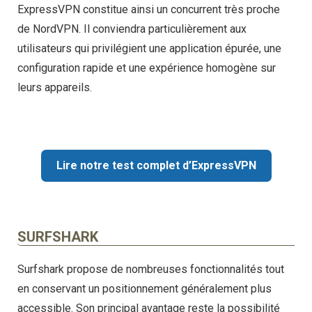
ExpressVPN constitue ainsi un concurrent très proche
de NordVPN. Il conviendra particulièrement aux
utilisateurs qui privilégient une application épurée, une
configuration rapide et une expérience homogène sur
leurs appareils.
Lire notre test complet d’ExpressVPN
SURFSHARK
Surfshark propose de nombreuses fonctionnalités tout
en conservant un positionnement généralement plus
accessible. Son principal avantage reste la possibilité