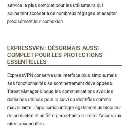
service le plus complet pour les utilisateurs qui
souhaitent accéder à de nombreux réglages et adapter
précisément leur connexion.
EXPRESSVPN : DÉSORMAIS AUSSI
COMPLET POUR LES PROTECTIONS
ESSENTIELLES
ExpressVPN conserve une interface plus simple, mais
ses fonctionnalités se sont nettement développées.
Threat Manager bloque les communications avec les
domaines utilisés pour le suivi ou identifiés comme
malveillants. L’application intègre également un bloqueur
de publicités et un filtre permettant de limiter l’accès aux
sites pour adultes.