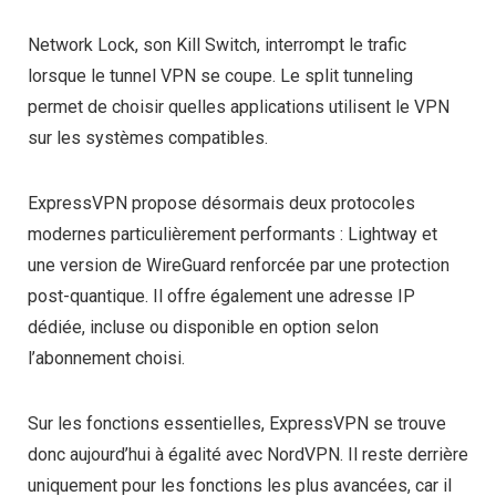
Network Lock, son Kill Switch, interrompt le trafic
lorsque le tunnel VPN se coupe. Le split tunneling
permet de choisir quelles applications utilisent le VPN
sur les systèmes compatibles.
ExpressVPN propose désormais deux protocoles
modernes particulièrement performants : Lightway et
une version de WireGuard renforcée par une protection
post-quantique. Il offre également une adresse IP
dédiée, incluse ou disponible en option selon
l’abonnement choisi.
Sur les fonctions essentielles, ExpressVPN se trouve
donc aujourd’hui à égalité avec NordVPN. Il reste derrière
uniquement pour les fonctions les plus avancées, car il