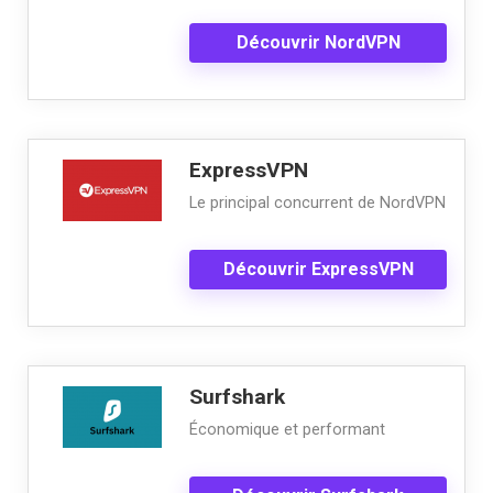
Découvrir NordVPN
ExpressVPN
Le principal concurrent de NordVPN
Découvrir ExpressVPN
Surfshark
Économique et performant