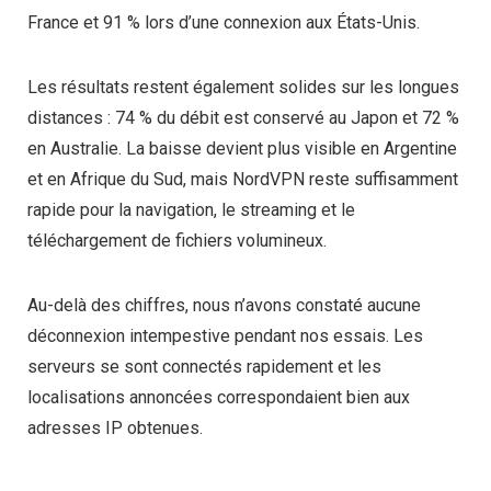
France et 91 % lors d’une connexion aux États-Unis.
Les résultats restent également solides sur les longues
distances : 74 % du débit est conservé au Japon et 72 %
en Australie. La baisse devient plus visible en Argentine
et en Afrique du Sud, mais NordVPN reste suffisamment
rapide pour la navigation, le streaming et le
téléchargement de fichiers volumineux.
Au-delà des chiffres, nous n’avons constaté aucune
déconnexion intempestive pendant nos essais. Les
serveurs se sont connectés rapidement et les
localisations annoncées correspondaient bien aux
adresses IP obtenues.