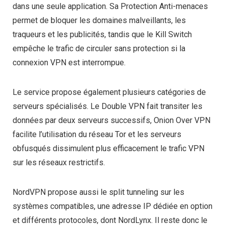
dans une seule application. Sa Protection Anti-menaces
permet de bloquer les domaines malveillants, les
traqueurs et les publicités, tandis que le Kill Switch
empêche le trafic de circuler sans protection si la
connexion VPN est interrompue.
Le service propose également plusieurs catégories de
serveurs spécialisés. Le Double VPN fait transiter les
données par deux serveurs successifs, Onion Over VPN
facilite l’utilisation du réseau Tor et les serveurs
obfusqués dissimulent plus efficacement le trafic VPN
sur les réseaux restrictifs.
NordVPN propose aussi le split tunneling sur les
systèmes compatibles, une adresse IP dédiée en option
et différents protocoles, dont NordLynx. Il reste donc le