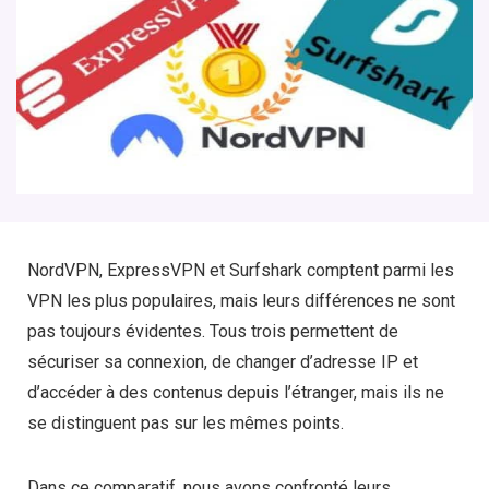
NordVPN, ExpressVPN et Surfshark comptent parmi les
VPN les plus populaires, mais leurs différences ne sont
pas toujours évidentes. Tous trois permettent de
sécuriser sa connexion, de changer d’adresse IP et
d’accéder à des contenus depuis l’étranger, mais ils ne
se distinguent pas sur les mêmes points.
Dans ce comparatif, nous avons confronté leurs