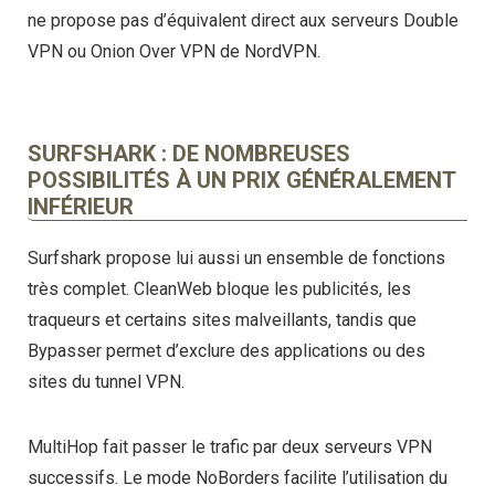
ne propose pas d’équivalent direct aux serveurs Double
VPN ou Onion Over VPN de NordVPN.
SURFSHARK : DE NOMBREUSES
POSSIBILITÉS À UN PRIX GÉNÉRALEMENT
INFÉRIEUR
Surfshark propose lui aussi un ensemble de fonctions
très complet. CleanWeb bloque les publicités, les
traqueurs et certains sites malveillants, tandis que
Bypasser permet d’exclure des applications ou des
sites du tunnel VPN.
MultiHop fait passer le trafic par deux serveurs VPN
successifs. Le mode NoBorders facilite l’utilisation du