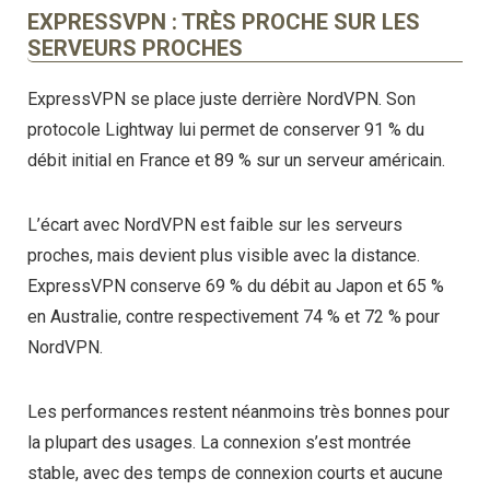
EXPRESSVPN : TRÈS PROCHE SUR LES
SERVEURS PROCHES
ExpressVPN se place juste derrière NordVPN. Son
protocole Lightway lui permet de conserver 91 % du
débit initial en France et 89 % sur un serveur américain.
L’écart avec NordVPN est faible sur les serveurs
proches, mais devient plus visible avec la distance.
ExpressVPN conserve 69 % du débit au Japon et 65 %
en Australie, contre respectivement 74 % et 72 % pour
NordVPN.
Les performances restent néanmoins très bonnes pour
la plupart des usages. La connexion s’est montrée
stable, avec des temps de connexion courts et aucune