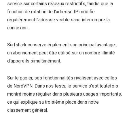
service sur certains réseaux restrictifs, tandis que la
fonction de rotation de l’adresse IP modifie
régulièrement l’adresse visible sans interrompre la
connexion.
Surfshark conserve également son principal avantage :
un abonnement peut être utilisé sur un nombre illimité
d’appareils simultanément.
Sur le papier, ses fonctionnalités rivalisent avec celles
de NordVPN. Dans nos tests, le service s’est toutefois
montré moins régulier dans plusieurs usages importants,
ce qui explique sa troisième place dans notre
classement général.