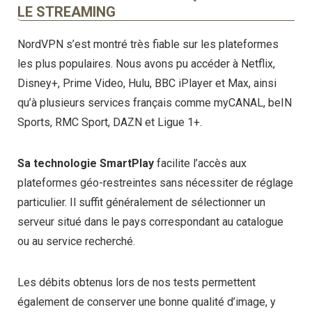
LE STREAMING
NordVPN s’est montré très fiable sur les plateformes
les plus populaires. Nous avons pu accéder à Netflix,
Disney+, Prime Video, Hulu, BBC iPlayer et Max, ainsi
qu’à plusieurs services français comme myCANAL, beIN
Sports, RMC Sport, DAZN et Ligue 1+.
Sa technologie SmartPlay
facilite l’accès aux
plateformes géo-restreintes sans nécessiter de réglage
particulier. Il suffit généralement de sélectionner un
serveur situé dans le pays correspondant au catalogue
ou au service recherché.
Les débits obtenus lors de nos tests permettent
également de conserver une bonne qualité d’image, y