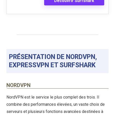
Découvrir Surfshark
PRÉSENTATION DE NORDVPN,
EXPRESSVPN ET SURFSHARK
NORDVPN
NordVPN est le service le plus complet des trois. Il
combine des performances élevées, un vaste choix de
serveurs et plusieurs fonctions avancées destinées à