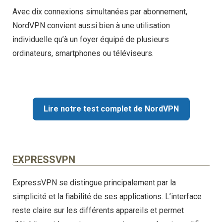
Avec dix connexions simultanées par abonnement,
NordVPN convient aussi bien à une utilisation
individuelle qu’à un foyer équipé de plusieurs
ordinateurs, smartphones ou téléviseurs.
Lire notre test complet de NordVPN
EXPRESSVPN
ExpressVPN se distingue principalement par la
simplicité et la fiabilité de ses applications. L’interface
reste claire sur les différents appareils et permet