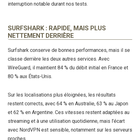
interruption notable durant nos tests.
SURFSHARK : RAPIDE, MAIS PLUS
NETTEMENT DERRIÈRE
Surfshark conserve de bonnes performances, mais il se
classe derrière les deux autres services. Avec
WireGuard, il maintient 84 % du débit initial en France et
80 % aux États-Unis.
Sur les localisations plus éloignées, les résultats
restent corrects, avec 64 % en Australie, 63 % au Japon
et 62 % en Argentine. Ces vitesses restent adaptées au
streaming et à une utilisation quotidienne, mais l’écart
avec NordVPN est sensible, notamment sur les serveurs
proches.