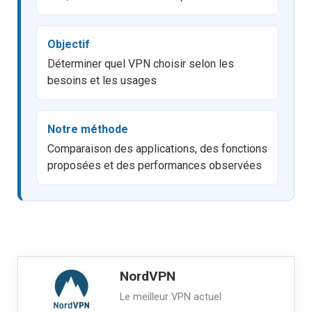
Objectif
Déterminer quel VPN choisir selon les
besoins et les usages
Notre méthode
Comparaison des applications, des fonctions
proposées et des performances observées
NordVPN
Le meilleur VPN actuel