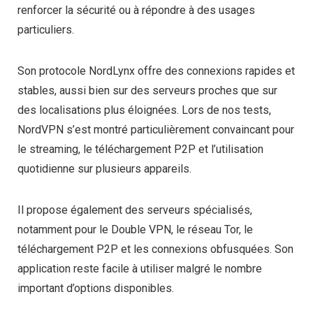
renforcer la sécurité ou à répondre à des usages
particuliers.
Son protocole NordLynx offre des connexions rapides et
stables, aussi bien sur des serveurs proches que sur
des localisations plus éloignées. Lors de nos tests,
NordVPN s’est montré particulièrement convaincant pour
le streaming, le téléchargement P2P et l’utilisation
quotidienne sur plusieurs appareils.
Il propose également des serveurs spécialisés,
notamment pour le Double VPN, le réseau Tor, le
téléchargement P2P et les connexions obfusquées. Son
application reste facile à utiliser malgré le nombre
important d’options disponibles.