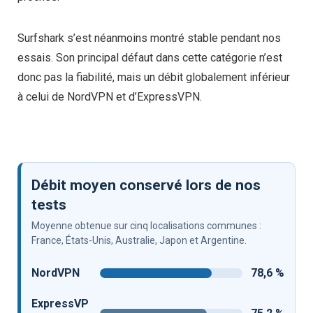
Surfshark s’est néanmoins montré stable pendant nos
essais. Son principal défaut dans cette catégorie n’est
donc pas la fiabilité, mais un débit globalement inférieur
à celui de NordVPN et d’ExpressVPN.
Débit moyen conservé lors de nos
tests
Moyenne obtenue sur cinq localisations communes :
France, États-Unis, Australie, Japon et Argentine.
NordVPN
78,6 %
ExpressVP