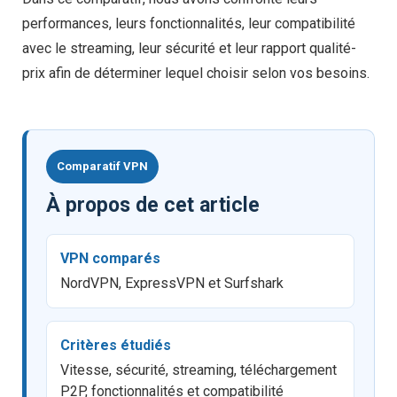
performances, leurs fonctionnalités, leur compatibilité
avec le streaming, leur sécurité et leur rapport qualité-
prix afin de déterminer lequel choisir selon vos besoins.
Comparatif VPN
À propos de cet article
VPN comparés
NordVPN, ExpressVPN et Surfshark
Critères étudiés
Vitesse, sécurité, streaming, téléchargement
P2P, fonctionnalités et compatibilité