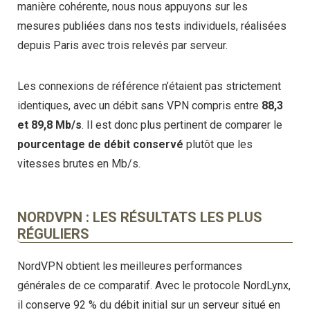
manière cohérente, nous nous appuyons sur les
mesures publiées dans nos tests individuels, réalisées
depuis Paris avec trois relevés par serveur.
Les connexions de référence n’étaient pas strictement
identiques, avec un débit sans VPN compris entre
88,3
et 89,8 Mb/s
. Il est donc plus pertinent de comparer le
pourcentage de débit conservé
plutôt que les
vitesses brutes en Mb/s.
NORDVPN : LES RÉSULTATS LES PLUS
RÉGULIERS
NordVPN obtient les meilleures performances
générales de ce comparatif. Avec le protocole NordLynx,
il conserve 92 % du débit initial sur un serveur situé en