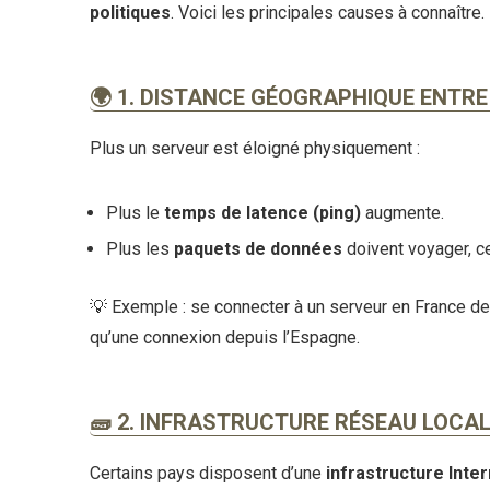
politiques
. Voici les principales causes à connaître.
🌍 1. DISTANCE GÉOGRAPHIQUE ENTRE
Plus un serveur est éloigné physiquement :
Plus le
temps de latence (ping)
augmente.
Plus les
paquets de données
doivent voyager, ce
💡
Exemple : se connecter à un serveur en France de
qu’une connexion depuis l’Espagne.
🧱 2. INFRASTRUCTURE RÉSEAU LOCAL
Certains pays disposent d’une
infrastructure Int