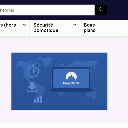
s (hors
Sécurité
Bons
Domotique
plans