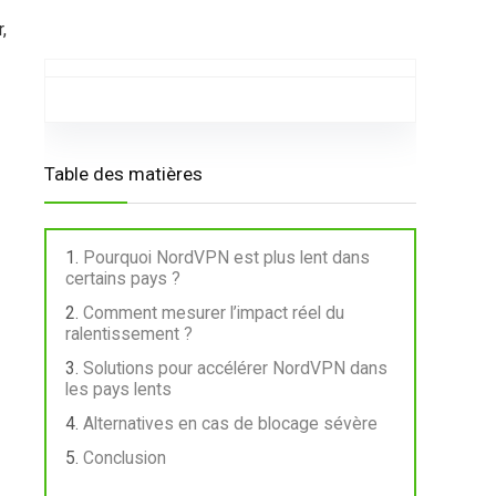
,
Table des matières
Pourquoi NordVPN est plus lent dans
certains pays ?
Comment mesurer l’impact réel du
ralentissement ?
Solutions pour accélérer NordVPN dans
les pays lents
Alternatives en cas de blocage sévère
Conclusion