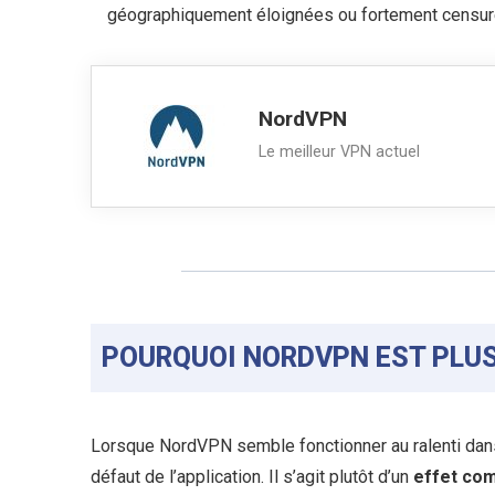
géographiquement éloignées ou fortement censur
NordVPN
Le meilleur VPN actuel
POURQUOI NORDVPN EST PLUS
Lorsque NordVPN semble fonctionner au ralenti dan
défaut de l’application. Il s’agit plutôt d’un
effet com