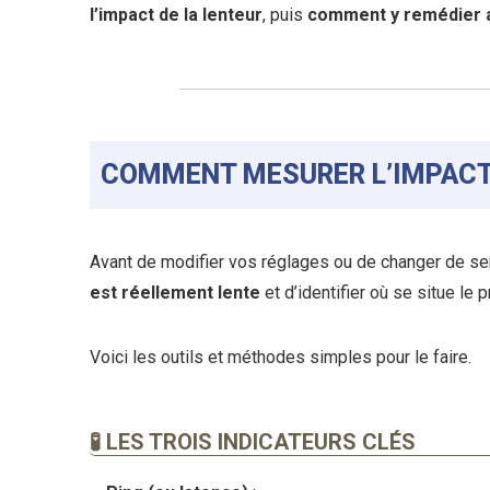
l’impact de la lenteur
, puis
comment y remédier 
COMMENT MESURER L’IMPACT 
Avant de modifier vos réglages ou de changer de serv
est réellement lente
et d’identifier où se situe le p
Voici les outils et méthodes simples pour le faire.
🧪 LES TROIS INDICATEURS CLÉS