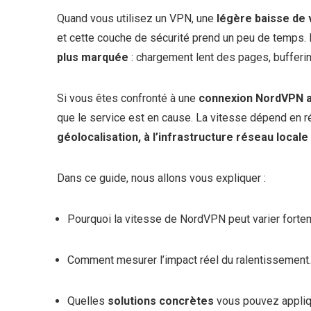
Quand vous utilisez un VPN, une
légère baisse de 
et cette couche de sécurité prend un peu de temps. 
plus marquée
: chargement lent des pages, bufferin
Si vous êtes confronté à une
connexion NordVPN 
que le service est en cause. La vitesse dépend en r
géolocalisation, à l’infrastructure réseau local
Dans ce guide, nous allons vous expliquer :
Pourquoi la vitesse de NordVPN peut varier forte
Comment mesurer l’impact réel du ralentissement.
Quelles
solutions concrètes
vous pouvez appliqu