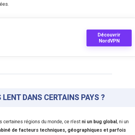
ées.
Découvrir
NordVPN
 LENT DANS CERTAINS PAYS ?
s certaines régions du monde, ce n’est
ni un bug global
, ni un
biné de facteurs techniques, géographiques et parfois