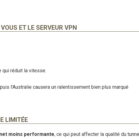
 VOUS ET LE SERVEUR VPN
 qui réduit la vitesse.
puis l’Australie causera un ralentissement bien plus marqué
E LIMITÉE
ernet moins performante
, ce qui peut affecter la qualité du tunne