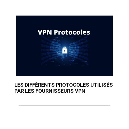
LES DIFFÉRENTS PROTOCOLES UTILISÉS
PAR LES FOURNISSEURS VPN