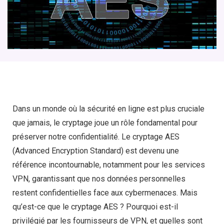
Dans un monde où la sécurité en ligne est plus cruciale
que jamais, le cryptage joue un rôle fondamental pour
préserver notre confidentialité. Le cryptage AES
(Advanced Encryption Standard) est devenu une
référence incontournable, notamment pour les services
VPN, garantissant que nos données personnelles
restent confidentielles face aux cybermenaces. Mais
qu’est-ce que le cryptage AES ? Pourquoi est-il
privilégié par les fournisseurs de VPN, et quelles sont