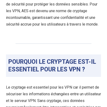
de sécurité pour protéger les données sensibles. Pour
les VPN, AES est devenu une norme de cryptage
incontournable, garantissant une confidentialité et une
sécurité accrue pour les utilisateurs à travers le monde.
POURQUOI LE CRYPTAGE EST-IL
ESSENTIEL POUR LES VPN ?
Le cryptage est essentiel pour les VPN car il permet de
sécuriser les informations échangées entre un utilisateur
et le serveur VPN. Sans cryptage, ces données