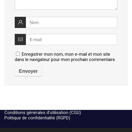
Enregistrer mon nom, mon e-mail et mon site
dans le navigateur pour mon prochain commentaire.
Conditions générales d’utilisation (CGU)
Politique de confidentialité (RGPD)