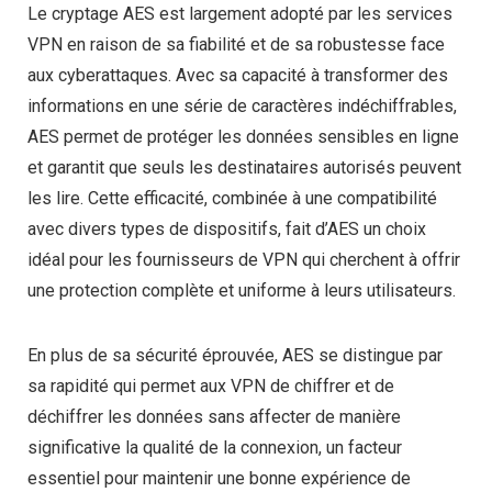
Le cryptage AES est largement adopté par les services
VPN en raison de sa fiabilité et de sa robustesse face
aux cyberattaques. Avec sa capacité à transformer des
informations en une série de caractères indéchiffrables,
AES permet de protéger les données sensibles en ligne
et garantit que seuls les destinataires autorisés peuvent
les lire. Cette efficacité, combinée à une compatibilité
avec divers types de dispositifs, fait d’AES un choix
idéal pour les fournisseurs de VPN qui cherchent à offrir
une protection complète et uniforme à leurs utilisateurs.
En plus de sa sécurité éprouvée, AES se distingue par
sa rapidité qui permet aux VPN de chiffrer et de
déchiffrer les données sans affecter de manière
significative la qualité de la connexion, un facteur
essentiel pour maintenir une bonne expérience de