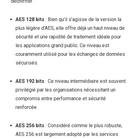
déchiffrer :
AES 128 bits
: Bien qu’il s’agisse de la version la
plus légère d’AES, elle offre déjà un haut niveau de
sécurité et une rapidité de traitement idéale pour
les applications grand public. Ce niveau est
couramment utilisé pour les échanges de données
sécurisés.
AES 192 bits
: Ce niveau intermédiaire est souvent
privilégié par les organisations nécessitant un
compromis entre performance et sécurité
renforcée.
AES 256 bits
: Considéré comme le plus robuste,
AES 256 est largement adopté par les services