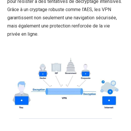
pour résister à des tentatives de décryptage intensives.
Grâce à un cryptage robuste comme l’AES, les VPN
garantissent non seulement une navigation sécurisée,
mais également une protection renforcée de la vie
privée en ligne.