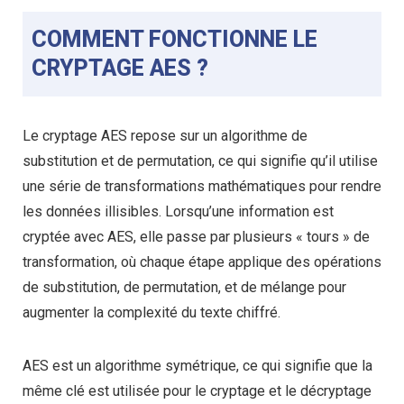
COMMENT FONCTIONNE LE
CRYPTAGE AES ?
Le cryptage AES repose sur un algorithme de
substitution et de permutation, ce qui signifie qu’il utilise
une série de transformations mathématiques pour rendre
les données illisibles. Lorsqu’une information est
cryptée avec AES, elle passe par plusieurs « tours » de
transformation, où chaque étape applique des opérations
de substitution, de permutation, et de mélange pour
augmenter la complexité du texte chiffré.
AES est un algorithme symétrique, ce qui signifie que la
même clé est utilisée pour le cryptage et le décryptage