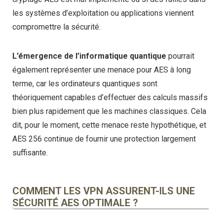
les systèmes d’exploitation ou applications viennent
compromettre la sécurité.
L’émergence de l’informatique quantique
pourrait
également représenter une menace pour AES à long
terme, car les ordinateurs quantiques sont
théoriquement capables d’effectuer des calculs massifs
bien plus rapidement que les machines classiques. Cela
dit, pour le moment, cette menace reste hypothétique, et
AES 256 continue de fournir une protection largement
suffisante.
COMMENT LES VPN ASSURENT-ILS UNE
SÉCURITÉ AES OPTIMALE ?