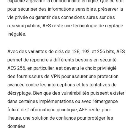
capacité à garantir la confidentialité en ligne. Que ce soit
pour sécuriser des informations sensibles, préserver la
vie privée ou garantir des connexions sûres sur des
réseaux publics, AES reste une technologie de cryptage
inégalée.
Avec des variantes de clés de 128, 192, et 256 bits, AES
permet de répondre à différents besoins en sécurité.
AES 256, en particulier, est devenu le choix privilégié
des fournisseurs de VPN pour assurer une protection
avancée contre les interceptions et les tentatives de
décryptage. Bien que des vulnérabilités puissent exister
dans certaines implémentations ou avec l’émergence
future de l’informatique quantique, AES reste, pour
l’heure, une solution de confiance pour protéger les
données.