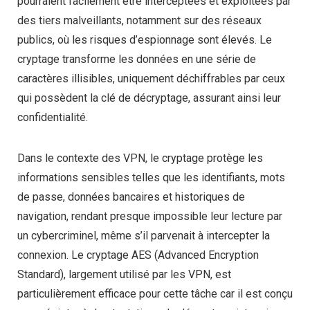
pourraient facilement être interceptées et exploitées par
des tiers malveillants, notamment sur des réseaux
publics, où les risques d’espionnage sont élevés. Le
cryptage transforme les données en une série de
caractères illisibles, uniquement déchiffrables par ceux
qui possèdent la clé de décryptage, assurant ainsi leur
confidentialité.
Dans le contexte des VPN, le cryptage protège les
informations sensibles telles que les identifiants, mots
de passe, données bancaires et historiques de
navigation, rendant presque impossible leur lecture par
un cybercriminel, même s’il parvenait à intercepter la
connexion. Le cryptage AES (Advanced Encryption
Standard), largement utilisé par les VPN, est
particulièrement efficace pour cette tâche car il est conçu