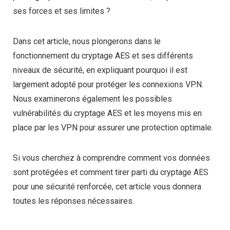
ses forces et ses limites ?
Dans cet article, nous plongerons dans le
fonctionnement du cryptage AES et ses différents
niveaux de sécurité, en expliquant pourquoi il est
largement adopté pour protéger les connexions VPN.
Nous examinerons également les possibles
vulnérabilités du cryptage AES et les moyens mis en
place par les VPN pour assurer une protection optimale.
Si vous cherchez à comprendre comment vos données
sont protégées et comment tirer parti du cryptage AES
pour une sécurité renforcée, cet article vous donnera
toutes les réponses nécessaires.