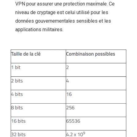
VPN pour assurer une protection maximale. Ce
niveau de cryptage est celui utilisé pour les
données gouvernementales sensibles et les
applications militaires.