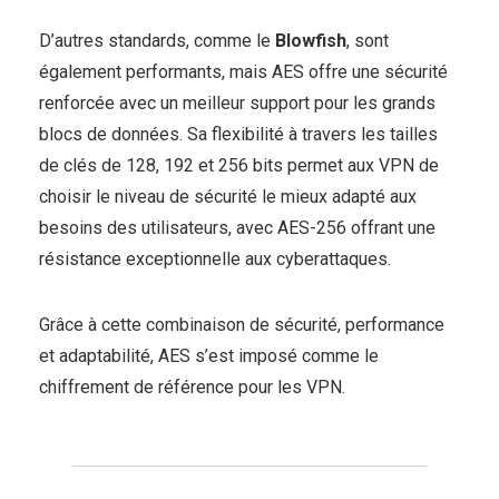
D’autres standards, comme le
Blowfish
, sont
également performants, mais AES offre une sécurité
renforcée avec un meilleur support pour les grands
blocs de données. Sa flexibilité à travers les tailles
de clés de 128, 192 et 256 bits permet aux VPN de
choisir le niveau de sécurité le mieux adapté aux
besoins des utilisateurs, avec AES-256 offrant une
résistance exceptionnelle aux cyberattaques.
Grâce à cette combinaison de sécurité, performance
et adaptabilité, AES s’est imposé comme le
chiffrement de référence pour les VPN.