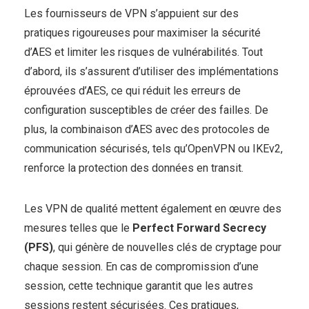
Les fournisseurs de VPN s’appuient sur des
pratiques rigoureuses pour maximiser la sécurité
d’AES et limiter les risques de vulnérabilités. Tout
d’abord, ils s’assurent d’utiliser des implémentations
éprouvées d’AES, ce qui réduit les erreurs de
configuration susceptibles de créer des failles. De
plus, la combinaison d’AES avec des protocoles de
communication sécurisés, tels qu’OpenVPN ou IKEv2,
renforce la protection des données en transit.
Les VPN de qualité mettent également en œuvre des
mesures telles que le
Perfect Forward Secrecy
(PFS)
, qui génère de nouvelles clés de cryptage pour
chaque session. En cas de compromission d’une
session, cette technique garantit que les autres
sessions restent sécurisées. Ces pratiques,