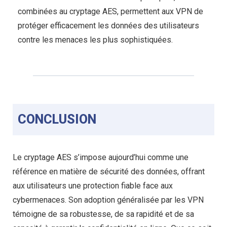
combinées au cryptage AES, permettent aux VPN de
protéger efficacement les données des utilisateurs
contre les menaces les plus sophistiquées.
CONCLUSION
Le cryptage AES s’impose aujourd’hui comme une
référence en matière de sécurité des données, offrant
aux utilisateurs une protection fiable face aux
cybermenaces. Son adoption généralisée par les VPN
témoigne de sa robustesse, de sa rapidité et de sa