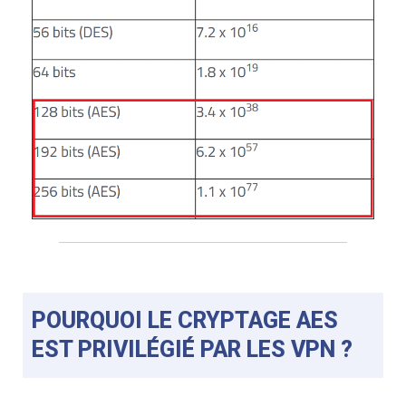
POURQUOI LE CRYPTAGE AES
EST PRIVILÉGIÉ PAR LES VPN ?