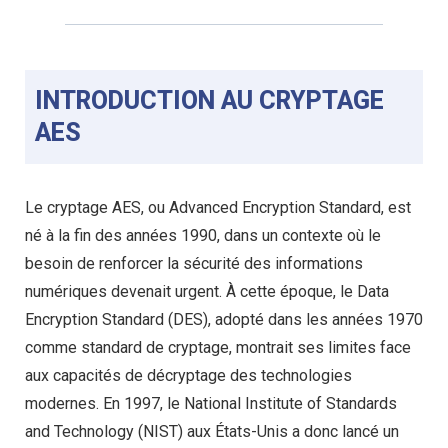
INTRODUCTION AU CRYPTAGE
AES
Le cryptage AES, ou Advanced Encryption Standard, est
né à la fin des années 1990, dans un contexte où le
besoin de renforcer la sécurité des informations
numériques devenait urgent. À cette époque, le Data
Encryption Standard (DES), adopté dans les années 1970
comme standard de cryptage, montrait ses limites face
aux capacités de décryptage des technologies
modernes. En 1997, le National Institute of Standards
and Technology (NIST) aux États-Unis a donc lancé un