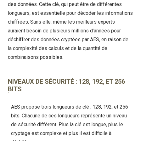
des données. Cette clé, qui peut être de différentes
longueurs, est essentielle pour décoder les informations
chiffrées. Sans elle, même les meilleurs experts
auraient besoin de plusieurs millions d’années pour
déchiffrer des données cryptées par AES, en raison de
la complexité des calculs et de la quantité de
combinaisons possibles.
NIVEAUX DE SÉCURITÉ : 128, 192, ET 256
BITS
AES propose trois longueurs de clé : 128, 192, et 256
bits. Chacune de ces longueurs représente un niveau
de sécurité différent. Plus la clé est longue, plus le
cryptage est complexe et plus il est difficile à