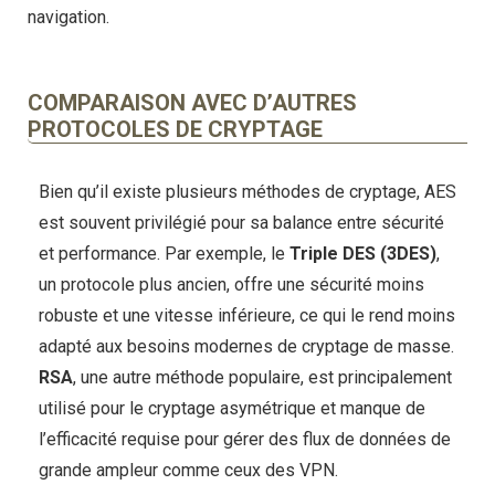
navigation.
COMPARAISON AVEC D’AUTRES
PROTOCOLES DE CRYPTAGE
Bien qu’il existe plusieurs méthodes de cryptage, AES
est souvent privilégié pour sa balance entre sécurité
et performance. Par exemple, le
Triple DES (3DES)
,
un protocole plus ancien, offre une sécurité moins
robuste et une vitesse inférieure, ce qui le rend moins
adapté aux besoins modernes de cryptage de masse.
RSA
, une autre méthode populaire, est principalement
utilisé pour le cryptage asymétrique et manque de
l’efficacité requise pour gérer des flux de données de
grande ampleur comme ceux des VPN.