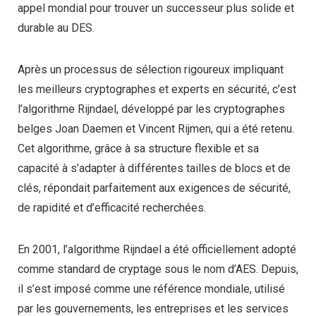
appel mondial pour trouver un successeur plus solide et
durable au DES.
Après un processus de sélection rigoureux impliquant
les meilleurs cryptographes et experts en sécurité, c’est
l’algorithme Rijndael, développé par les cryptographes
belges Joan Daemen et Vincent Rijmen, qui a été retenu.
Cet algorithme, grâce à sa structure flexible et sa
capacité à s’adapter à différentes tailles de blocs et de
clés, répondait parfaitement aux exigences de sécurité,
de rapidité et d’efficacité recherchées.
En 2001, l’algorithme Rijndael a été officiellement adopté
comme standard de cryptage sous le nom d’AES. Depuis,
il s’est imposé comme une référence mondiale, utilisé
par les gouvernements, les entreprises et les services