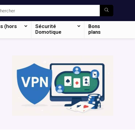
s (hors
Sécurité
Bons
Domotique
plans