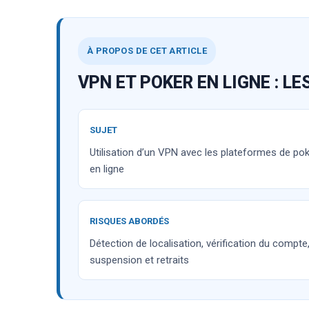
À PROPOS DE CET ARTICLE
VPN ET POKER EN LIGNE : L
SUJET
Utilisation d’un VPN avec les plateformes de po
en ligne
RISQUES ABORDÉS
Détection de localisation, vérification du compte
suspension et retraits