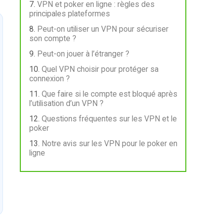
VPN et poker en ligne : règles des
principales plateformes
Peut-on utiliser un VPN pour sécuriser
son compte ?
Peut-on jouer à l’étranger ?
Quel VPN choisir pour protéger sa
connexion ?
Que faire si le compte est bloqué après
l’utilisation d’un VPN ?
Questions fréquentes sur les VPN et le
poker
Notre avis sur les VPN pour le poker en
ligne