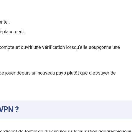
nte ;
déplacement.
ompte et ouvrir une vérification lorsqu’elle soupçonne une
 de jouer depuis un nouveau pays plutôt que d’essayer de
VPN ?
rdisent de tenter de dissimuler sa localisation géographique a