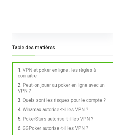
Table des matières
VPN et poker en ligne : les règles à
connaître
Peut-on jouer au poker en ligne avec un
VPN ?
Quels sont les risques pour le compte ?
Winamax autorise-t-il les VPN ?
PokerStars autorise-t-il les VPN ?
GGPoker autorise-t-il les VPN ?