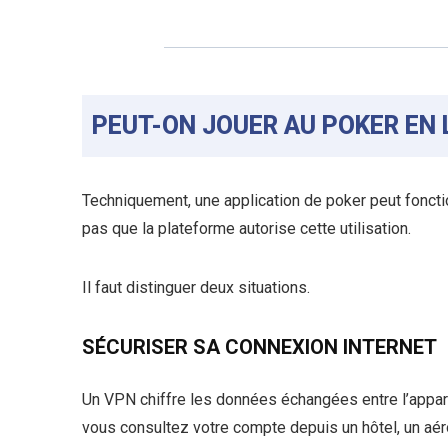
PEUT-ON JOUER AU POKER EN 
Techniquement, une application de poker peut foncti
pas que la plateforme autorise cette utilisation.
Il faut distinguer deux situations.
SÉCURISER SA CONNEXION INTERNET
Un VPN chiffre les données échangées entre l’apparei
vous consultez votre compte depuis un hôtel, un aér