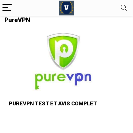
PureVPN
PUREVPN TEST ET AVIS COMPLET