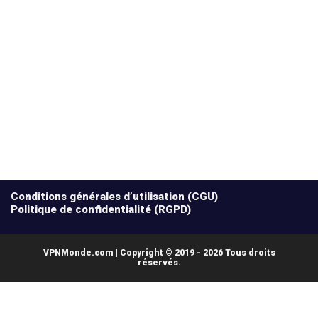
Conditions générales d’utilisation (CGU)
Politique de confidentialité (RGPD)
VPNMonde.com | Copyright © 2019 - 2026 Tous droits
réservés.