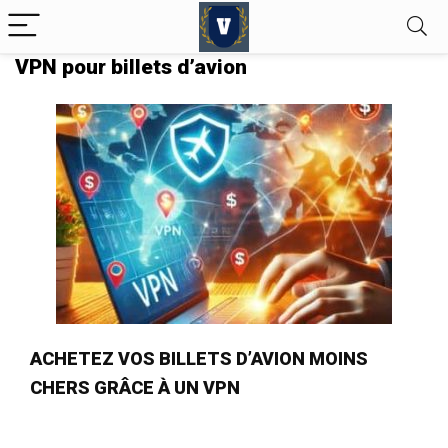
VPN pour billets d’avion
ACHETEZ VOS BILLETS D’AVION MOINS
CHERS GRÂCE À UN VPN