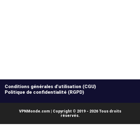
Conditions générales d’utilisation (CGU)
Politique de confidentialité (RGPD)
VPNMonde.com | Copyright © 2019 - 2026 Tous droits
réservés.